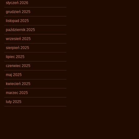
styczeń 2026
grudzień 2025
listopad 2025
październik 2025
wrzesień 2025
sierpień 2025
lipiec 2025
czerwiec 2025
maj 2025
kwiecień 2025
marzec 2025
luty 2025