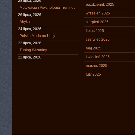
28 lipca, 2026
październik 2025
Motywacja i Psychologia Treningu
wrzesień 2025
26 lipca, 2026
Afryka
sierpień 2025
24 lipca, 2026
lipiec 2025
Polska Moda na Ulicy
czerwiec 2025
23 lipca, 2026
maj 2025
Tuning Wizualny
kwiecień 2025
22 lipca, 2026
marzec 2025
luty 2025