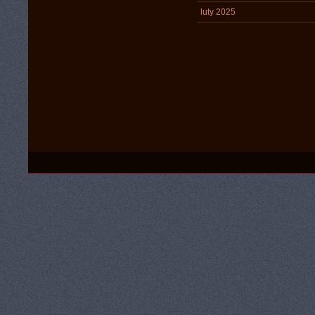
luty 2025