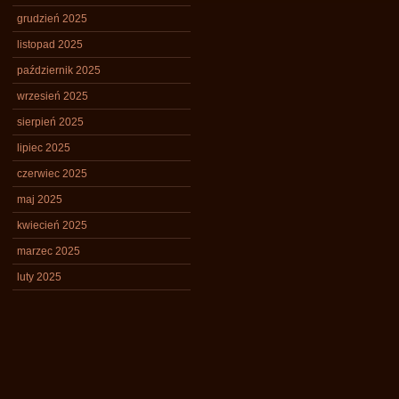
grudzień 2025
listopad 2025
październik 2025
wrzesień 2025
sierpień 2025
lipiec 2025
czerwiec 2025
maj 2025
kwiecień 2025
marzec 2025
luty 2025