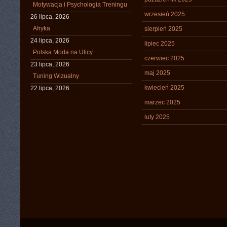
Motywacja i Psychologia Treningu
wrzesień 2025
26 lipca, 2026
Afryka
sierpień 2025
24 lipca, 2026
lipiec 2025
Polska Moda na Ulicy
czerwiec 2025
23 lipca, 2026
maj 2025
Tuning Wizualny
kwiecień 2025
22 lipca, 2026
marzec 2025
luty 2025