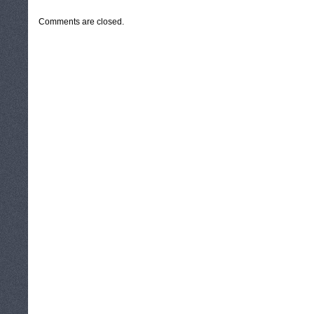
Comments are closed.