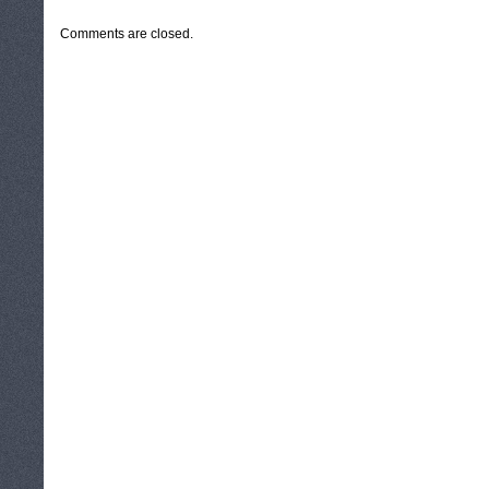
Comments are closed.