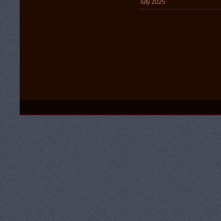
luty 2025