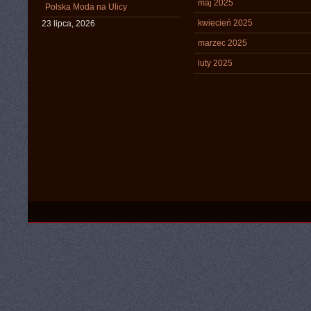
maj 2025
Polska Moda na Ulicy
kwiecień 2025
23 lipca, 2026
marzec 2025
luty 2025