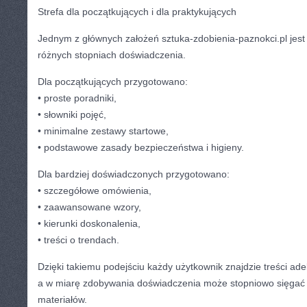
Strefa dla początkujących i dla praktykujących
Jednym z głównych założeń sztuka-zdobienia-paznokci.pl jest
różnych stopniach doświadczenia.
Dla początkujących przygotowano:
• proste poradniki,
• słowniki pojęć,
• minimalne zestawy startowe,
• podstawowe zasady bezpieczeństwa i higieny.
Dla bardziej doświadczonych przygotowano:
• szczegółowe omówienia,
• zaawansowane wzory,
• kierunki doskonalenia,
• treści o trendach.
Dzięki takiemu podejściu każdy użytkownik znajdzie treści a
a w miarę zdobywania doświadczenia może stopniowo sięgać 
materiałów.