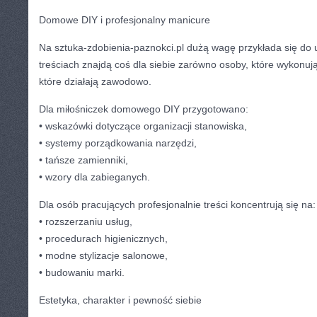
Domowe DIY i profesjonalny manicure
Na sztuka-zdobienia-paznokci.pl dużą wagę przykłada się do 
treściach znajdą coś dla siebie zarówno osoby, które wykonują
które działają zawodowo.
Dla miłośniczek domowego DIY przygotowano:
• wskazówki dotyczące organizacji stanowiska,
• systemy porządkowania narzędzi,
• tańsze zamienniki,
• wzory dla zabieganych.
Dla osób pracujących profesjonalnie treści koncentrują się na:
• rozszerzaniu usług,
• procedurach higienicznych,
• modne stylizacje salonowe,
• budowaniu marki.
Estetyka, charakter i pewność siebie