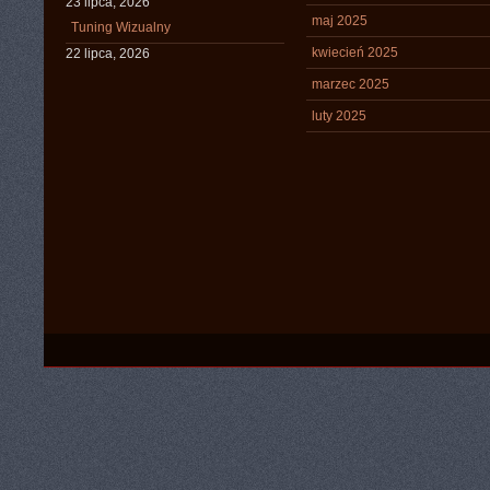
23 lipca, 2026
maj 2025
Tuning Wizualny
kwiecień 2025
22 lipca, 2026
marzec 2025
luty 2025