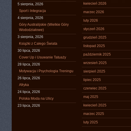
kwiecień 2026
5 sierpnia, 2026
Sport i Integracja
marzec 2026
4 sierpnia, 2026
luty 2026
Góry Australijskie (Wielkie Góry
styczeń 2026
Wododziałowe)
3 sierpnia, 2026
grudzień 2025
Książki z Całego Świata
listopad 2025
30 lipca, 2026
październik 2025
Cover Up i Usuwanie Tatuaży
wrzesień 2025
28 lipca, 2026
Motywacja i Psychologia Treningu
sierpień 2025
26 lipca, 2026
lipiec 2025
Afryka
czerwiec 2025
24 lipca, 2026
maj 2025
Polska Moda na Ulicy
kwiecień 2025
23 lipca, 2026
marzec 2025
luty 2025