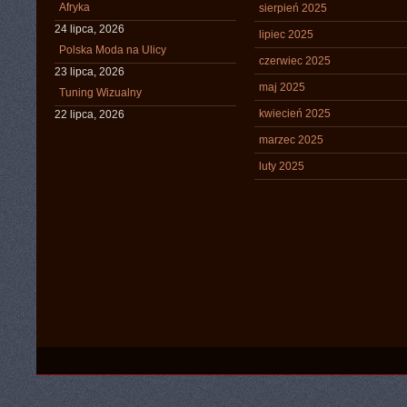
Afryka
sierpień 2025
24 lipca, 2026
lipiec 2025
Polska Moda na Ulicy
czerwiec 2025
23 lipca, 2026
maj 2025
Tuning Wizualny
kwiecień 2025
22 lipca, 2026
marzec 2025
luty 2025