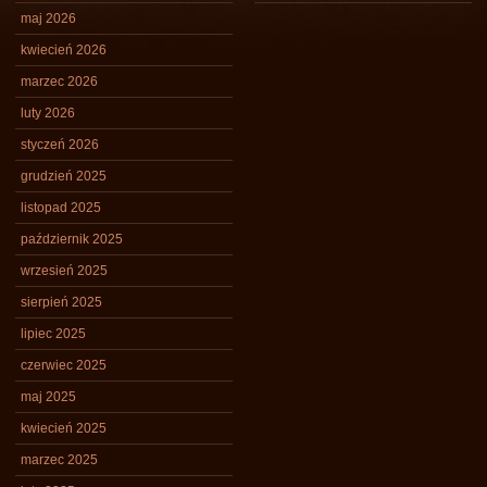
maj 2026
kwiecień 2026
marzec 2026
luty 2026
styczeń 2026
grudzień 2025
listopad 2025
październik 2025
wrzesień 2025
sierpień 2025
lipiec 2025
czerwiec 2025
maj 2025
kwiecień 2025
marzec 2025